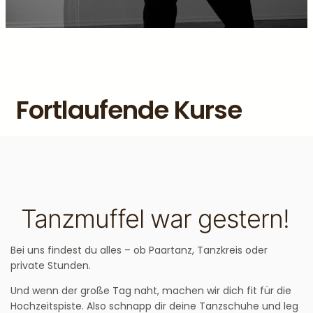
Fortlaufende Kurse
Tanzmuffel war gestern!
Bei uns findest du alles – ob Paartanz, Tanzkreis oder
private Stunden.
Und wenn der große Tag naht, machen wir dich fit für die
Hochzeitspiste. Also schnapp dir deine Tanzschuhe und leg