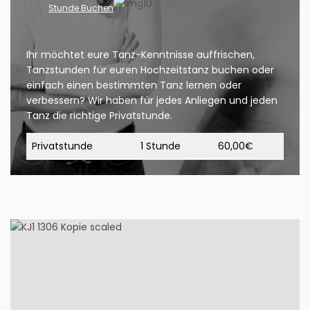
Stunde Buchen
Ihr möchtet eure Tanz-Kenntnisse auffrischen,
Tanzstunden für euren Hochzeitstanz buchen oder
einfach einen bestimmten Tanz lernen oder
verbessern? Wir haben für jedes Anliegen und jeden
Tanz die richtige Privatstunde.
Privatstunde
1 Stunde
60,00€