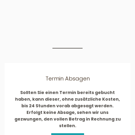
Termin Absagen
Sollten Sie einen Termin bereits gebucht
haben, kann dieser, ohne zusätzliche Kosten,
bis 24 Stunden vorab abgesagt werden.
Erfolgt keine Absage, sehen wir uns
gezwungen, den vollen Betrag in Rechnung zu
stellen.