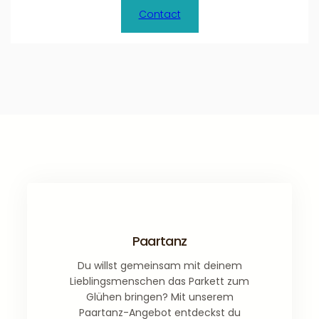
Contact
Paartanz
Du willst gemeinsam mit deinem
Lieblingsmenschen das Parkett zum
Glühen bringen? Mit unserem
Paartanz-Angebot entdeckst du