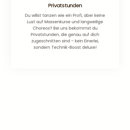
Privatstunden
Du willst tanzen wie ein Profi, aber keine
Lust auf Massenkurse und langweilige
Choreos? Bei uns bekommst du
Privatstunden, die genau auf dich
zugeschnitten sind – kein Einerlei,
sondern Technik-Boost deluxe!