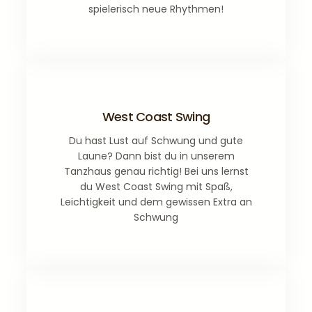
spielerisch neue Rhythmen!
West Coast Swing
Du hast Lust auf Schwung und gute
Laune? Dann bist du in unserem
Tanzhaus genau richtig! Bei uns lernst
du West Coast Swing mit Spaß,
Leichtigkeit und dem gewissen Extra an
Schwung